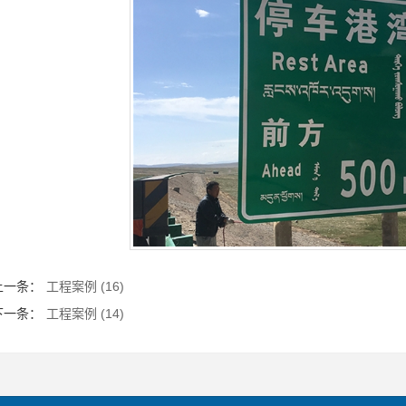
上一条：
工程案例 (16)
下一条：
工程案例 (14)