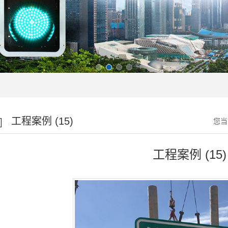
工程案例 (15)
您当
工程案例 (15)