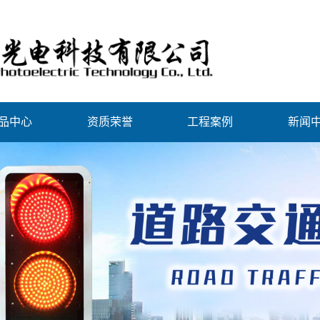
品中心
资质荣誉
工程案例
新闻