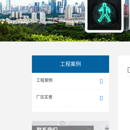
工程案例
工程案例
厂区实景