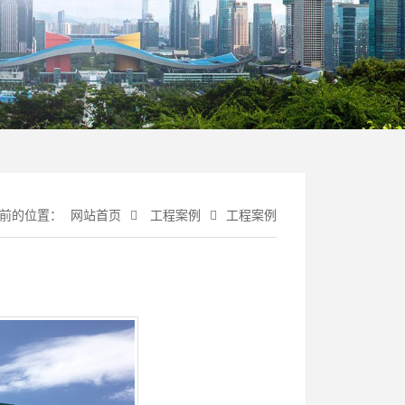
前的位置：
网站首页
工程案例
工程案例