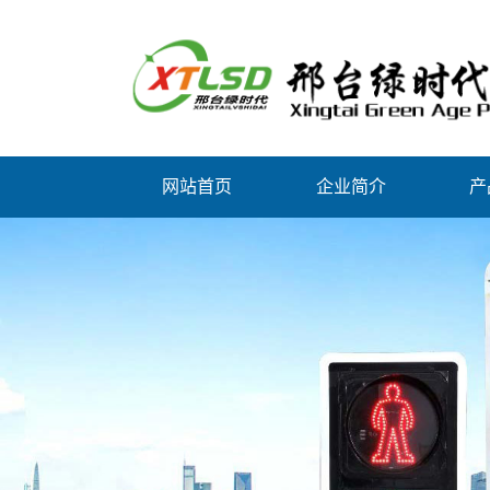
网站首页
企业简介
产