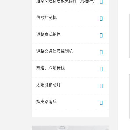
道路交通标志板支撑件（标志杆）
信号控制机
道路京式护栏
道路交通信号控制机
热熔、冷喷标线
太阳能移动灯
指支路哨兵