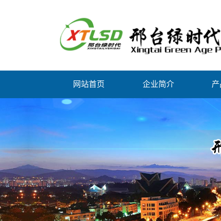
网站首页
企业简介
产