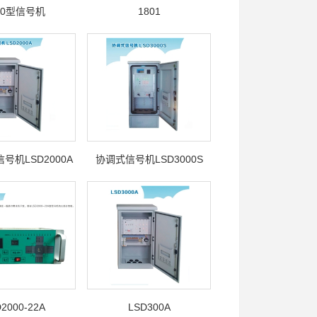
00型信号机
1801
号机LSD2000A
协调式信号机LSD3000S
2000-22A
LSD300A