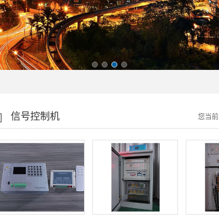
信号控制机
您当前