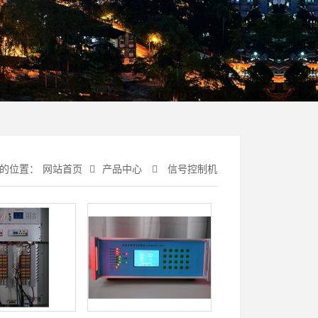
的位置：
网站首页
产品中心
信号控制机