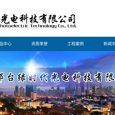
品中心
资质荣誉
工程案例
新闻