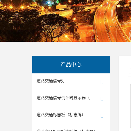
产品中心
道路交通信号灯
道路交通信号倒计时显示器（...
道路交通标志板（标志牌）