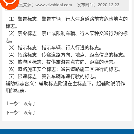
信息来源：
www.xtlvshidai.com
发布时间：
2020.12.23
（1）警告标志：警告车辆，行人注意道路前方危险地点的
标志。
（2）禁令标志：禁止或限制车辆、行人某种交通行为的标
志。
（3）指示标志：指示车辆、行人行进的标志。
（4）指路标志：传递道路方向、地点、距离信息的标志。
（5）旅游区标志：提供旅游景点方向、距离的标志。
（6）道路施工安全标志：通告道路施工区通行的标志。
（7）限速标志：警告车辆减速行驶的标志。
辅助标志含义：辅助标志附设在主标志下，起辅助说明作
用的标志。
上一条：
没有了
下一条：
没有了