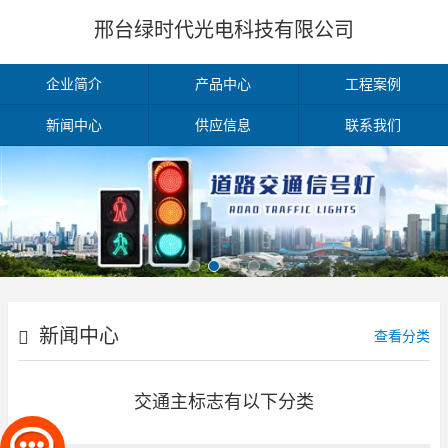
邢台绿时代光电科技有限公司
企业简介
产品中心
工程案例
新闻中心
供应信息
联系我们
新闻中心
查看分类
交通主标志有以下分类