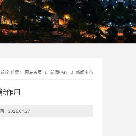
当前的位置：
网站首页
新闻中心
新闻中心
能作用
间：
2021.04.27