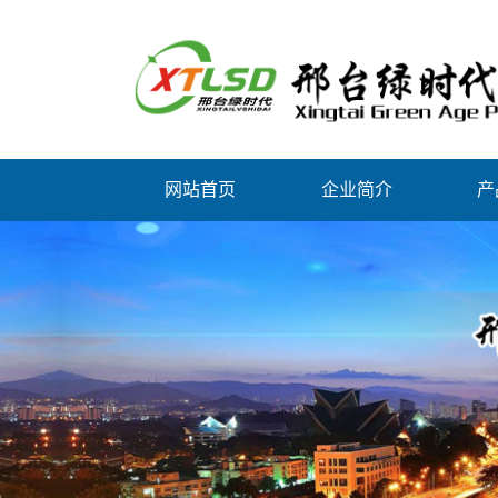
网站首页
企业简介
产