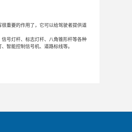
很重要的作用了，它可以给驾驶者提供道
、
信号灯杆
、标志灯杆、八角锥形杆等各种
灯、智能控制信号机、道路标线等。