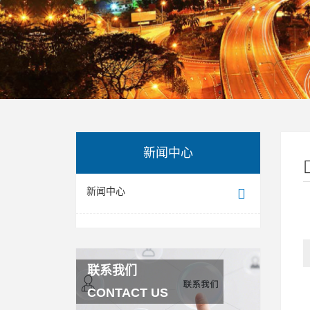
新闻中心
新闻中心
联系我们
CONTACT US