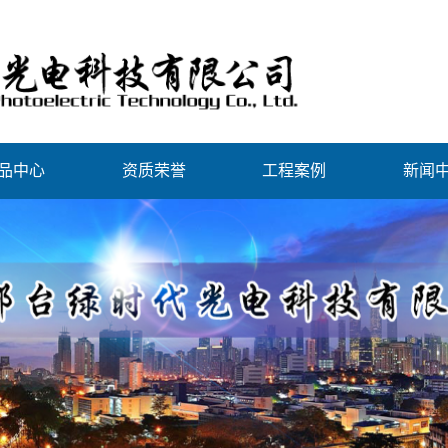
品中心
资质荣誉
工程案例
新闻