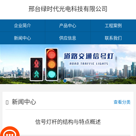
邢台绿时代光电科技有限公司
企业简介
产品中心
工程案例
新闻中心
供应信息
联系我们
新闻中心
查看分类
信号灯杆的结构与特点概述