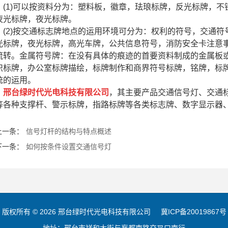
(1)可以按资料分为：塑料板，徽章，珐琅标牌，反光标牌，不锈
夜光标牌，夜光标牌。
(2)按交通标志牌地点的运用环境可分为：权利的符号，交通符
光标牌，夜光标牌，高光车牌，公共信息符号，消防安全卡注意
流转。金属符号牌：在没有具体的痕迹的首要资料制成的金属板
识标牌，办公室标牌描绘，标牌制作和商界符号标牌，铭牌，标
统的运用。
邢台绿时代光电科技有限公司
，其主要产品
交通信号灯
、交通
等各种支撑杆、警示标牌，指路标牌等各类标志牌、数字显示器
上一条：
信号灯杆的结构与特点概述
下一条：
如何按条件设置交通信号灯
版权所有 © 2026 邢台绿时代光电科技有限公司
冀ICP备20019867号