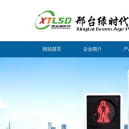
网站首页
企业简介
产