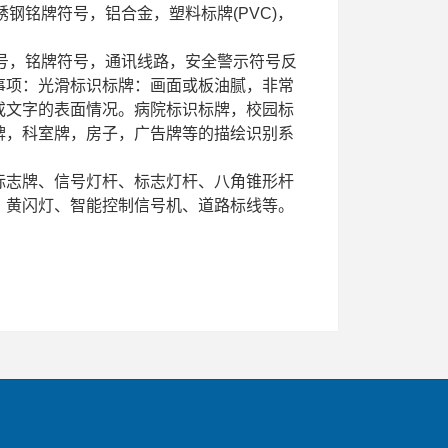
钢铭牌符号，铝合金，塑料标牌(PVC)，
号，铭牌符号，通讯线路，安全警示符号反
事项：光滑标识标牌：画面或板油腻，非常
或文字的表面情况。病院标识标牌，校园标
牌，科室牌，房子，广告牌等的描绘识别系
标志牌、
信号灯杆
、标志灯杆、八角锥形杆
、黄闪灯、智能控制信号机、道路标线等。