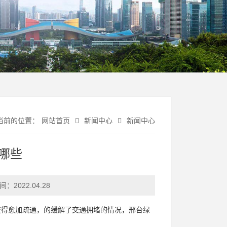
当前的位置：
网站首页
新闻中心
新闻中心
哪些
间：
2022.04.28
变得愈加疏通，的缓解了交通拥堵的情况，邢台绿