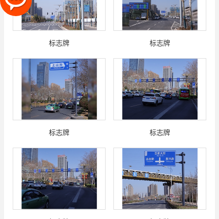
标志牌
标志牌
标志牌
标志牌