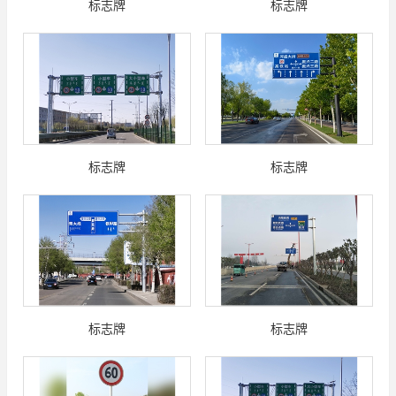
标志牌
标志牌
标志牌
标志牌
标志牌
标志牌