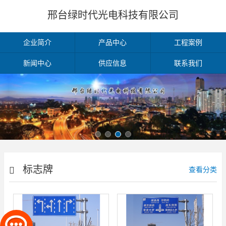
邢台绿时代光电科技有限公司
企业简介
产品中心
工程案例
新闻中心
供应信息
联系我们
标志牌
查看分类