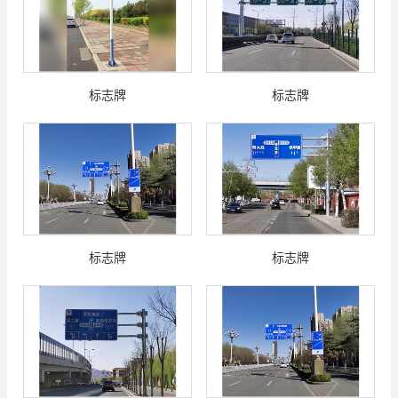
标志牌
标志牌
标志牌
标志牌