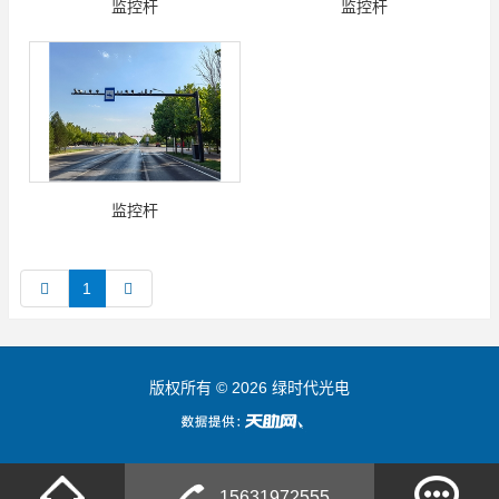
监控杆
监控杆
监控杆
1
版权所有 © 2026 绿时代光电
15631972555