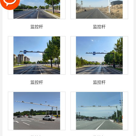
监控杆
监控杆
监控杆
监控杆