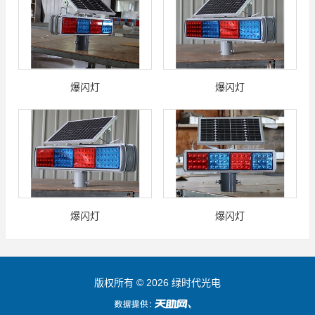
爆闪灯
爆闪灯
爆闪灯
爆闪灯
版权所有 © 2026 绿时代光电