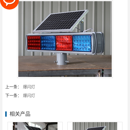
上一条：
爆闪灯
下一条：
爆闪灯
相关产品