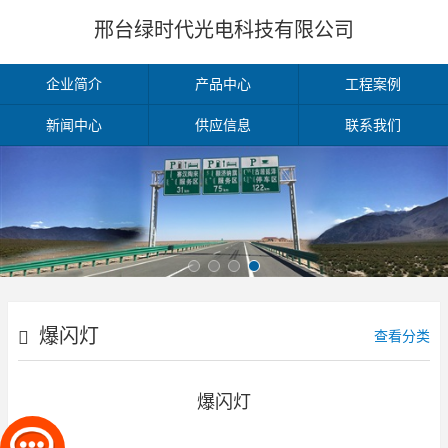
邢台绿时代光电科技有限公司
企业简介
产品中心
工程案例
新闻中心
供应信息
联系我们
爆闪灯
查看分类
爆闪灯