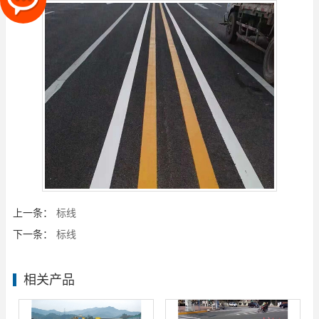
上一条：
标线
下一条：
标线
相关产品