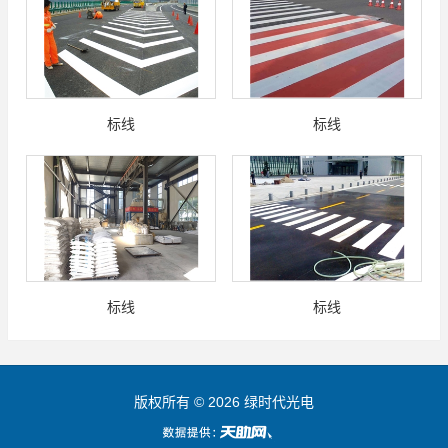
标线
标线
标线
标线
版权所有 © 2026 绿时代光电