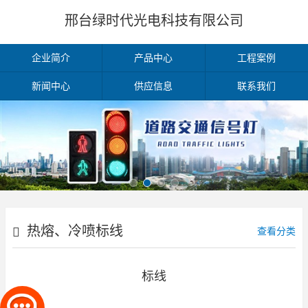
邢台绿时代光电科技有限公司
企业简介
产品中心
工程案例
新闻中心
供应信息
联系我们
热熔、冷喷标线
查看分类
标线