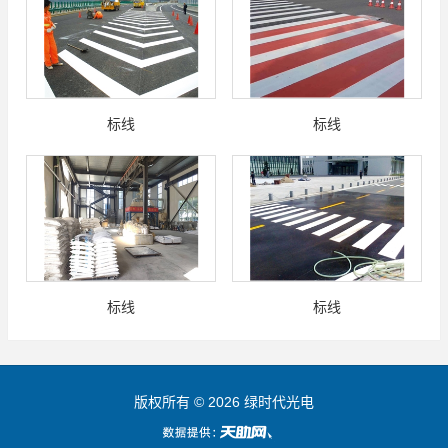
标线
标线
标线
标线
版权所有 © 2026 绿时代光电