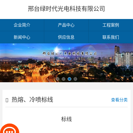
邢台绿时代光电科技有限公司
企业简介
产品中心
工程案例
新闻中心
供应信息
联系我们
热熔、冷喷标线
查看分类
标线