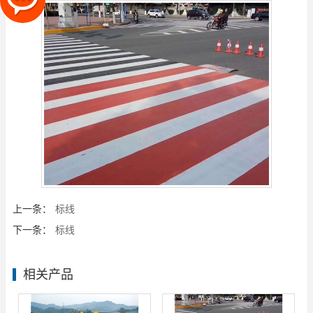
上一条：
标线
下一条：
标线
相关产品