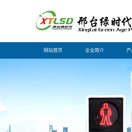
网站首页
企业简介
产