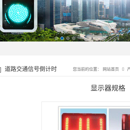
道路交通信号倒计时
您当前的位置：
网站首页
显示器（数显）
显示器规格