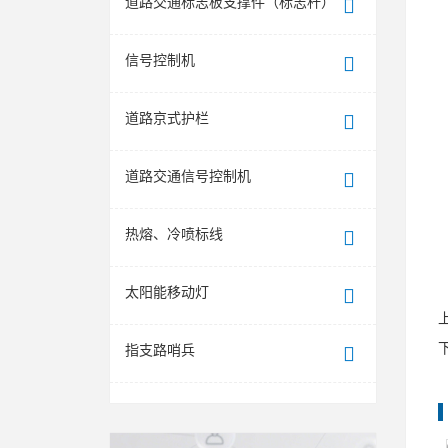
道路交通标志板支撑件（标志杆）
信号控制机
道路京式护栏
道路交通信号控制机
热熔、冷喷标线
太阳能移动灯
指支路哨兵