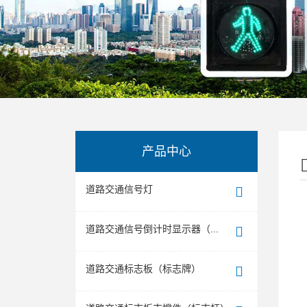
产品中心
道路交通信号灯
道路交通信号倒计时显示器（...
道路交通标志板（标志牌）