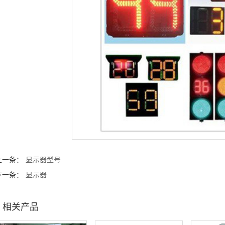
上一条：
显示器型号
下一条：
显示器
相关产品