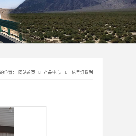
的位置：
网站首页
产品中心
信号灯系列