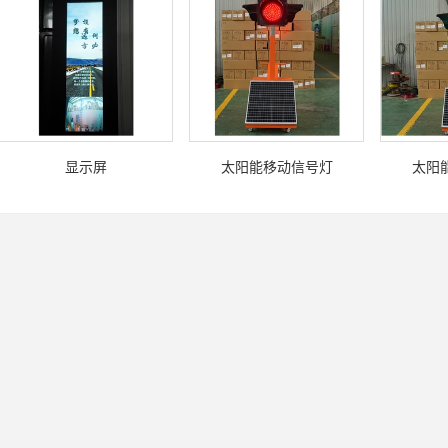
显示屏
太阳能移动信号灯
太阳