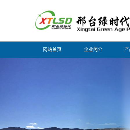
网站首页
企业简介
产