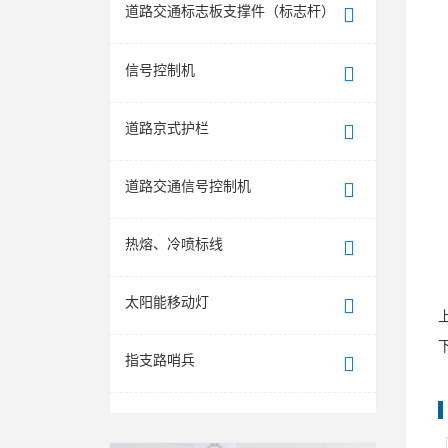
道路交通标志板支撑件（标志杆）
信号控制机
道路京式护栏
道路交通信号控制机
热熔、冷喷标线
太阳能移动灯
指支路哨兵