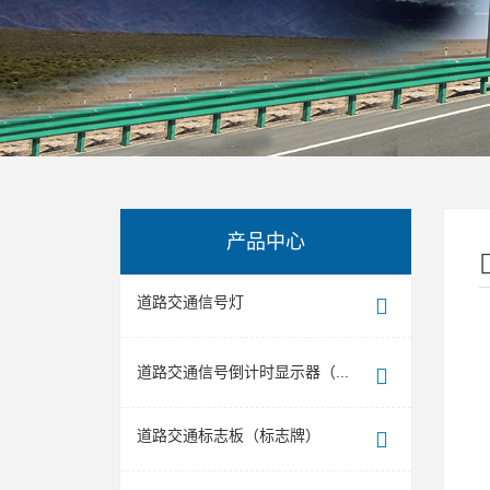
产品中心
道路交通信号灯
道路交通信号倒计时显示器（...
道路交通标志板（标志牌）