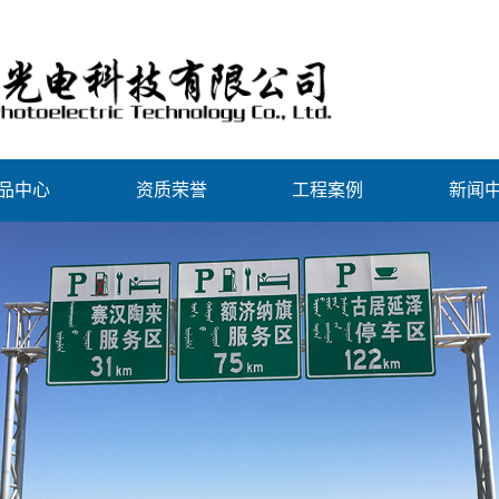
品中心
资质荣誉
工程案例
新闻