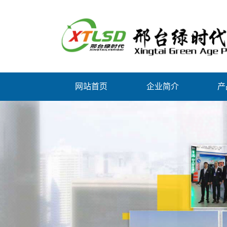
网站首页
企业简介
产