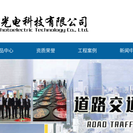
品中心
资质荣誉
工程案例
新闻