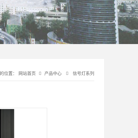
的位置：
网站首页
产品中心
信号灯系列