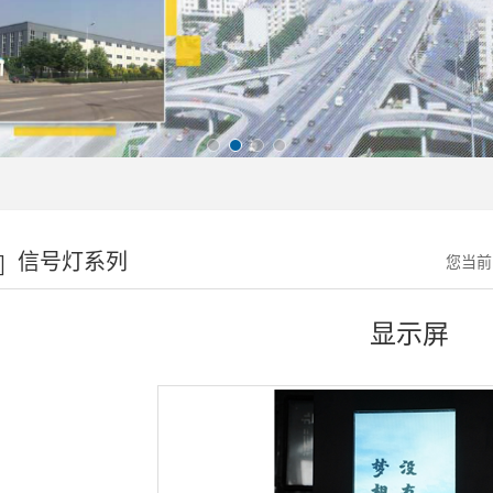
信号灯系列
您当前
显示屏