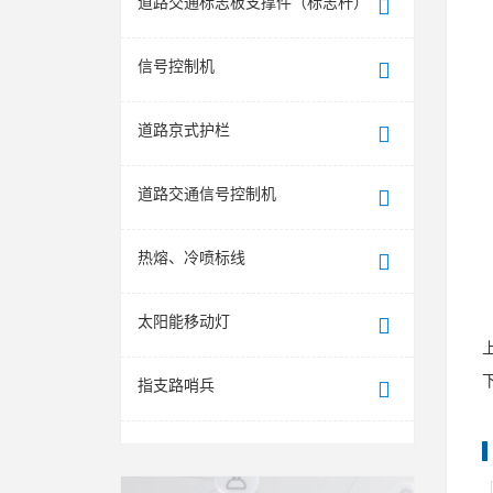
道路交通标志板支撑件（标志杆）
信号控制机
道路京式护栏
道路交通信号控制机
热熔、冷喷标线
太阳能移动灯
指支路哨兵