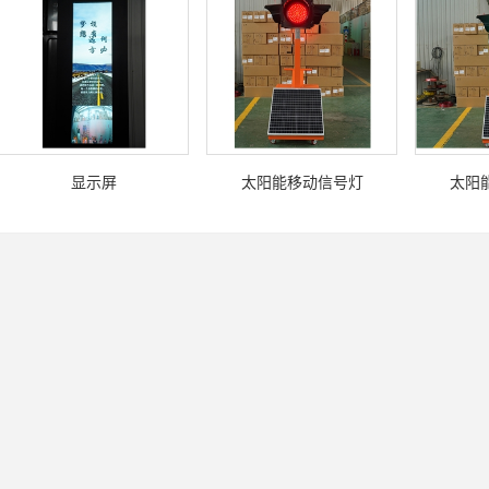
显示屏
太阳能移动信号灯
太阳