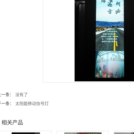
上一条：
没有了
下一条：
太阳能移动信号灯
相关产品