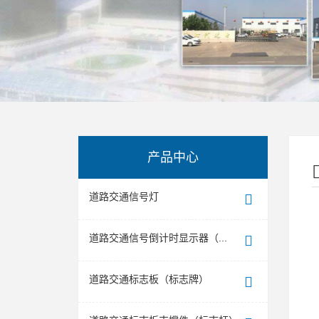
产品中心
道路交通信号灯
道路交通信号倒计时显示器（...
道路交通标志板（标志牌）